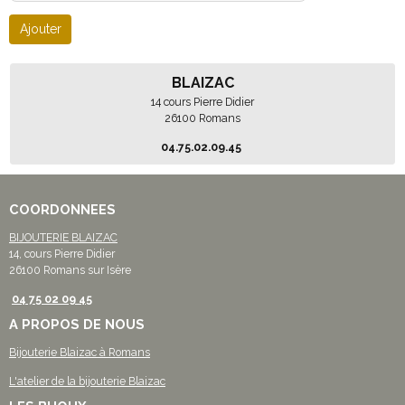
Ajouter
BLAIZAC
14 cours Pierre Didier
26100 Romans
04.75.02.09.45
COORDONNEES
BIJOUTERIE BLAIZAC
14, cours Pierre Didier
26100 Romans sur Isère
04 75 02 09 45
A PROPOS DE NOUS
Bijouterie Blaizac à Romans
L'atelier de la bijouterie Blaizac