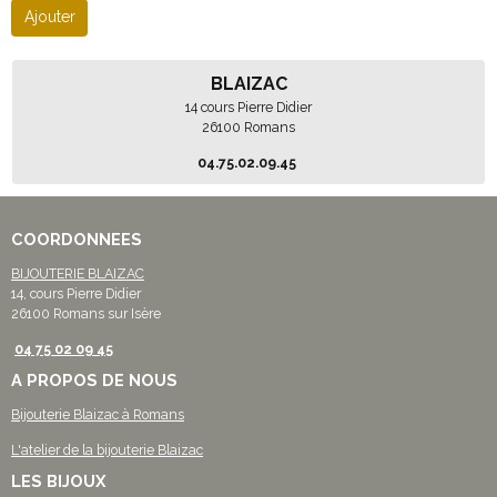
Ajouter
BLAIZAC
14 cours Pierre Didier
26100 Romans
04.75.02.09.45
COORDONNEES
BIJOUTERIE BLAIZAC
14, cours Pierre Didier
26100 Romans sur Isère
04 75 02 09 45
A PROPOS DE NOUS
Bijouterie Blaizac à Romans
L'atelier de la bijouterie Blaizac
LES BIJOUX